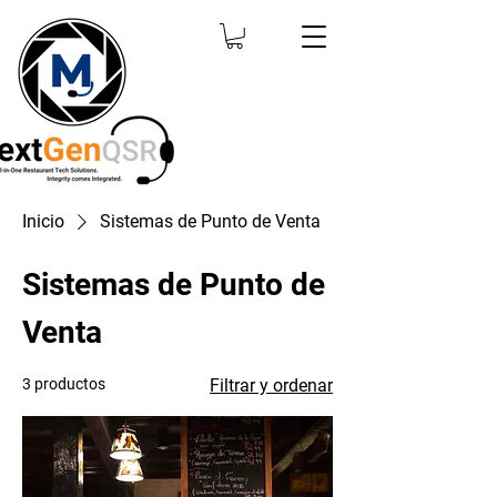
Inicio
Sistemas de Punto de Venta
Sistemas de Punto de
Venta
3 productos
Filtrar y ordenar