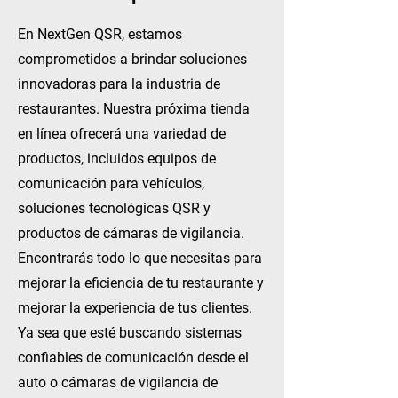
En NextGen QSR, estamos
comprometidos a brindar soluciones
innovadoras para la industria de
restaurantes. Nuestra próxima tienda
en línea ofrecerá una variedad de
productos, incluidos equipos de
comunicación para vehículos,
soluciones tecnológicas QSR y
productos de cámaras de vigilancia.
Encontrarás todo lo que necesitas para
mejorar la eficiencia de tu restaurante y
mejorar la experiencia de tus clientes.
Ya sea que esté buscando sistemas
confiables de comunicación desde el
auto o cámaras de vigilancia de