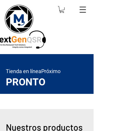
Tienda en línea
Próximo
PRONTO
Nuestros productos