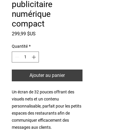
publicitaire
numérique
compact
Prix
299,99 $US
Quantité
*
Ajouter au panier
Un écran de 32 pouces offrant des 
visuels nets et un contenu 
personnalisable, parfait pour les petits 
espaces des restaurants afin de 
communiquer efficacement des 
messages aux clients.