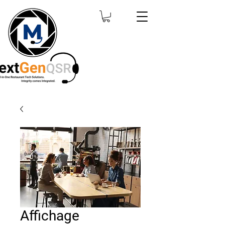
Affichage